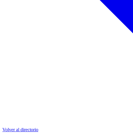
Volver al directorio