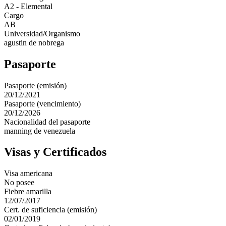
A2 - Elemental
Cargo
AB
Universidad/Organismo
agustin de nobrega
Pasaporte
Pasaporte (emisión)
20/12/2021
Pasaporte (vencimiento)
20/12/2026
Nacionalidad del pasaporte
manning de venezuela
Visas y Certificados
Visa americana
No posee
Fiebre amarilla
12/07/2017
Cert. de suficiencia (emisión)
02/01/2019