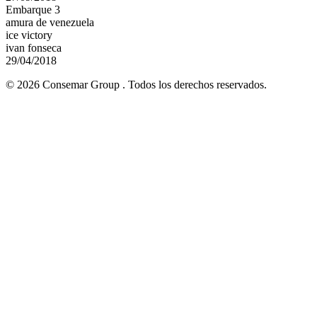
Embarque 3
amura de venezuela
ice victory
ivan fonseca
29/04/2018
© 2026 Consemar Group . Todos los derechos reservados.