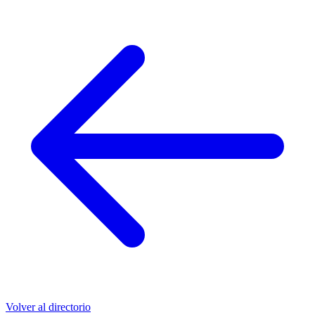
Volver al directorio