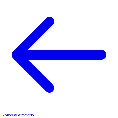
Volver al directorio