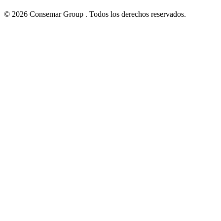
© 2026 Consemar Group . Todos los derechos reservados.