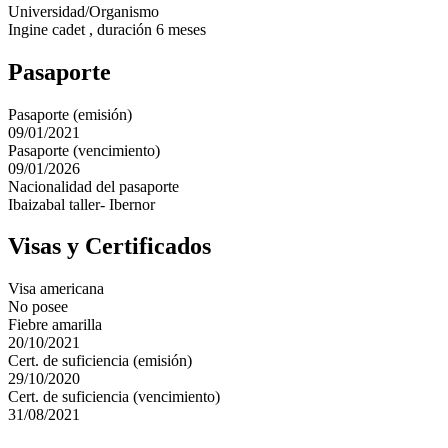
Universidad/Organismo
Ingine cadet , duración 6 meses
Pasaporte
Pasaporte (emisión)
09/01/2021
Pasaporte (vencimiento)
09/01/2026
Nacionalidad del pasaporte
Ibaizabal taller- Ibernor
Visas y Certificados
Visa americana
No posee
Fiebre amarilla
20/10/2021
Cert. de suficiencia (emisión)
29/10/2020
Cert. de suficiencia (vencimiento)
31/08/2021