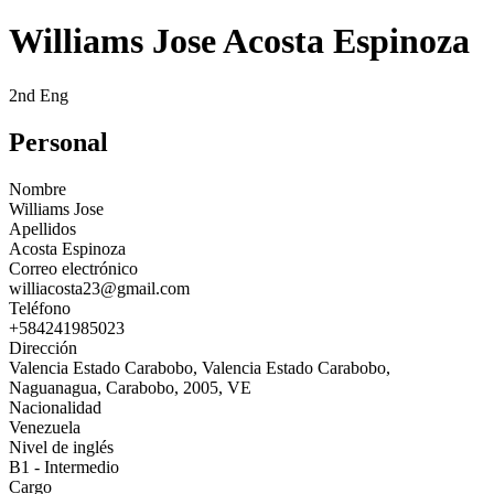
Williams Jose Acosta Espinoza
2nd Eng
Personal
Nombre
Williams Jose
Apellidos
Acosta Espinoza
Correo electrónico
williacosta23@gmail.com
Teléfono
+584241985023
Dirección
Valencia Estado Carabobo, Valencia Estado Carabobo,
Naguanagua, Carabobo, 2005, VE
Nacionalidad
Venezuela
Nivel de inglés
B1 - Intermedio
Cargo