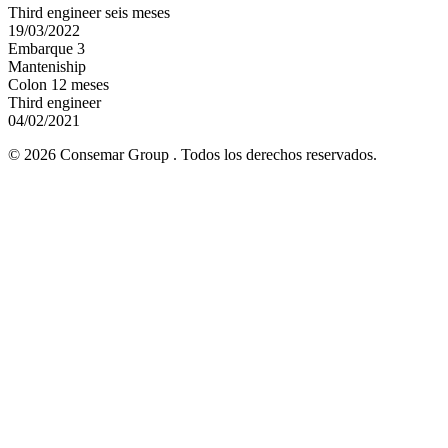
Third engineer seis meses
19/03/2022
Embarque 3
Manteniship
Colon 12 meses
Third engineer
04/02/2021
© 2026 Consemar Group . Todos los derechos reservados.