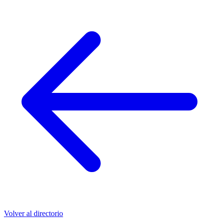
Volver al directorio