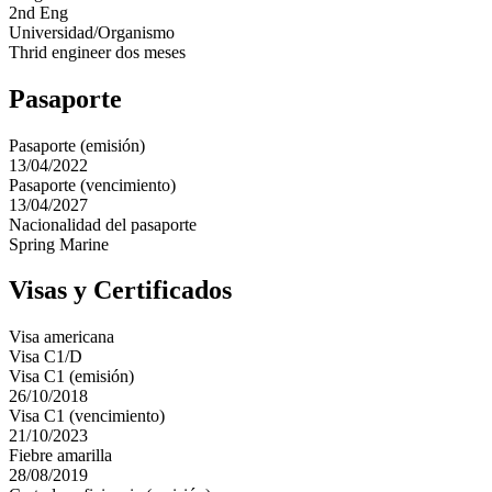
2nd Eng
Universidad/Organismo
Thrid engineer dos meses
Pasaporte
Pasaporte (emisión)
13/04/2022
Pasaporte (vencimiento)
13/04/2027
Nacionalidad del pasaporte
Spring Marine
Visas y Certificados
Visa americana
Visa C1/D
Visa C1 (emisión)
26/10/2018
Visa C1 (vencimiento)
21/10/2023
Fiebre amarilla
28/08/2019