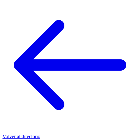
Volver al directorio