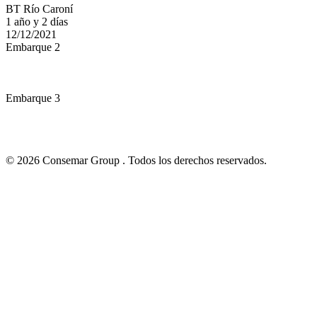
BT Río Caroní
1 año y 2 días
12/12/2021
Embarque 2
Embarque 3
© 2026 Consemar Group . Todos los derechos reservados.