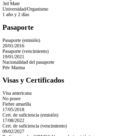
3rd Mate
Universidad/Organismo
1 año y 2 días
Pasaporte
Pasaporte (emisión)
20/01/2016
Pasaporte (vencimiento)
19/01/2021
Nacionalidad del pasaporte
Pdv Marina
Visas y Certificados
Visa americana
No posee
Fiebre amarilla
17/05/2018
Cert. de suficiencia (emisión)
17/08/2022
Cert. de suficiencia (vencimiento)
09/02/2027