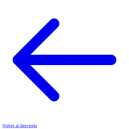
Volver al directorio