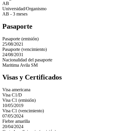
AB
Universidad/Organismo
AB - 3 meses
Pasaporte
Pasaporte (emisión)
25/08/2021
Pasaporte (vencimiento)
24/08/2031
Nacionalidad del pasaporte
Maritima Avila SM
Visas y Certificados
Visa americana
Visa C1/D
Visa C1 (emisión)
10/05/2019
Visa C1 (vencimiento)
07/05/2024
Fiebre amarilla
20/04/2024