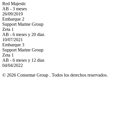
Red Majestic
AB - 3 meses
26/09/2019
Embarque 2
Support Marine Group
Zeta 1
AB - 6 meses y 20 dias
10/07/2021
Embarque 3
Support Marine Group
Zeta 1
AB - 6 meses y 12 dias
04/04/2022
© 2026 Consemar Group . Todos los derechos reservados.