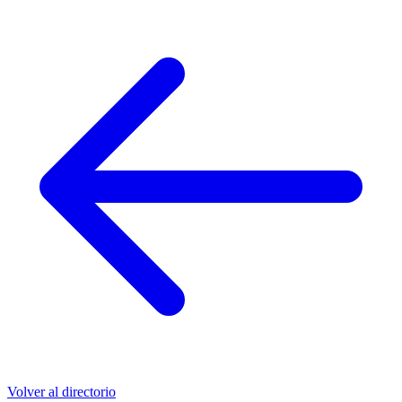
Volver al directorio