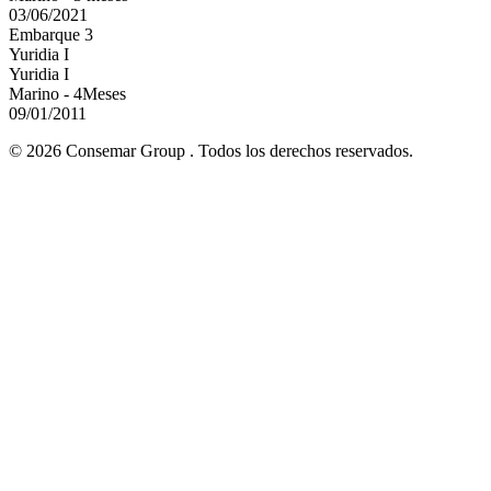
03/06/2021
Embarque 3
Yuridia I
Yuridia I
Marino - 4Meses
09/01/2011
© 2026 Consemar Group . Todos los derechos reservados.