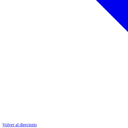
Volver al directorio