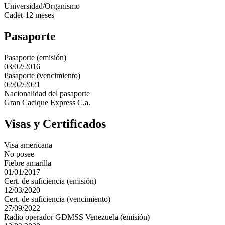
Universidad/Organismo
Cadet-12 meses
Pasaporte
Pasaporte (emisión)
03/02/2016
Pasaporte (vencimiento)
02/02/2021
Nacionalidad del pasaporte
Gran Cacique Express C.a.
Visas y Certificados
Visa americana
No posee
Fiebre amarilla
01/01/2017
Cert. de suficiencia (emisión)
12/03/2020
Cert. de suficiencia (vencimiento)
27/09/2022
Radio operador GDMSS Venezuela (emisión)