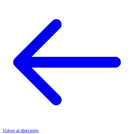
Volver al directorio