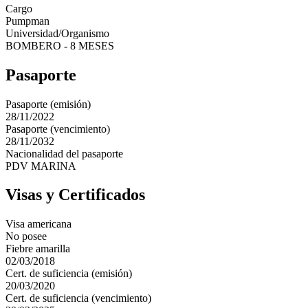
Cargo
Pumpman
Universidad/Organismo
BOMBERO - 8 MESES
Pasaporte
Pasaporte (emisión)
28/11/2022
Pasaporte (vencimiento)
28/11/2032
Nacionalidad del pasaporte
PDV MARINA
Visas y Certificados
Visa americana
No posee
Fiebre amarilla
02/03/2018
Cert. de suficiencia (emisión)
20/03/2020
Cert. de suficiencia (vencimiento)