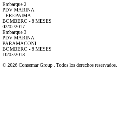
Embarque 2
PDV MARINA
TEREPAIMA
BOMBERO - 8 MESES
02/02/2017
Embarque 3
PDV MARINA
PARAMACONI
BOMBERO - 8 MESES
10/03/2018
© 2026 Consemar Group . Todos los derechos reservados.