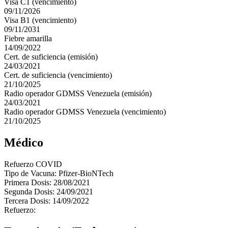
Visa C1 (vencimiento)
09/11/2026
Visa B1 (vencimiento)
09/11/2031
Fiebre amarilla
14/09/2022
Cert. de suficiencia (emisión)
24/03/2021
Cert. de suficiencia (vencimiento)
21/10/2025
Radio operador GDMSS Venezuela (emisión)
24/03/2021
Radio operador GDMSS Venezuela (vencimiento)
21/10/2025
Médico
Refuerzo COVID
Tipo de Vacuna: Pfizer-BioNTech
Primera Dosis: 28/08/2021
Segunda Dosis: 24/09/2021
Tercera Dosis: 14/09/2022
Refuerzo: