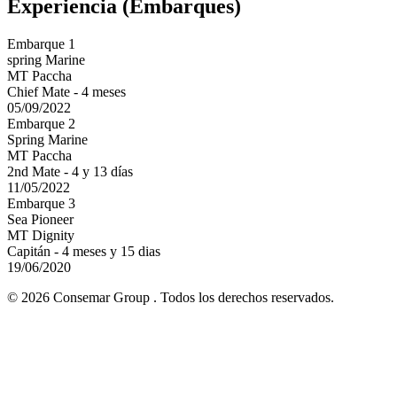
Experiencia (Embarques)
Embarque 1
spring Marine
MT Paccha
Chief Mate - 4 meses
05/09/2022
Embarque 2
Spring Marine
MT Paccha
2nd Mate - 4 y 13 días
11/05/2022
Embarque 3
Sea Pioneer
MT Dignity
Capitán - 4 meses y 15 dias
19/06/2020
© 2026 Consemar Group . Todos los derechos reservados.