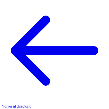
Volver al directorio