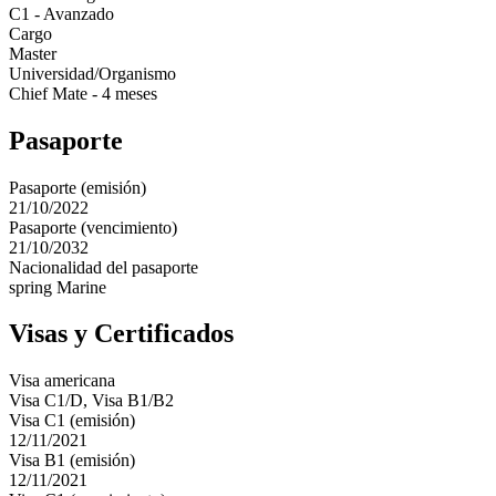
C1 - Avanzado
Cargo
Master
Universidad/Organismo
Chief Mate - 4 meses
Pasaporte
Pasaporte (emisión)
21/10/2022
Pasaporte (vencimiento)
21/10/2032
Nacionalidad del pasaporte
spring Marine
Visas y Certificados
Visa americana
Visa C1/D, Visa B1/B2
Visa C1 (emisión)
12/11/2021
Visa B1 (emisión)
12/11/2021