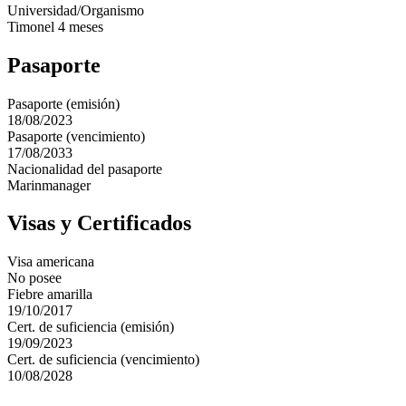
Universidad/Organismo
Timonel 4 meses
Pasaporte
Pasaporte (emisión)
18/08/2023
Pasaporte (vencimiento)
17/08/2033
Nacionalidad del pasaporte
Marinmanager
Visas y Certificados
Visa americana
No posee
Fiebre amarilla
19/10/2017
Cert. de suficiencia (emisión)
19/09/2023
Cert. de suficiencia (vencimiento)
10/08/2028