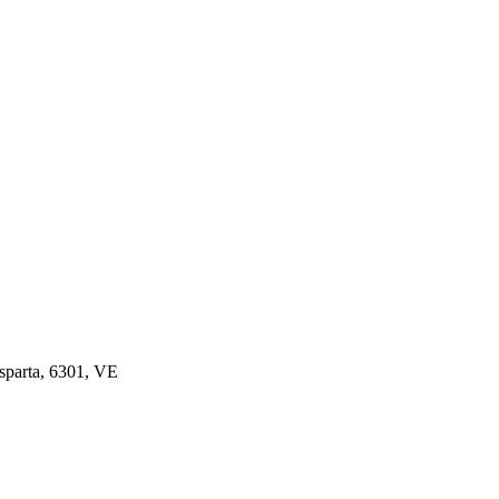
esparta, 6301, VE