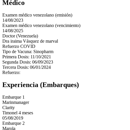
Médico
Examen médico venezolano (emisión)
14/08/2023
Examen médico venezolano (vencimiento)
14/08/2025
Doctor (Venezuela)
Dra iraima Vásquez de marval
Refuerzo COVID
Tipo de Vacuna: Sinopharm
Primera Dosis: 11/10/2021
Segunda Dosis: 06/09/2023
Tercera Dosis: 06/01/2024
Refuerzo:
Experiencia (Embarques)
Embarque 1
Marinmanager
Clarity
Timonel 4 meses
05/08/2019
Embarque 2
Marola