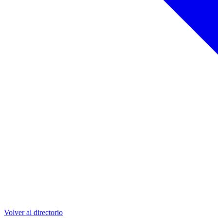
Volver al directorio