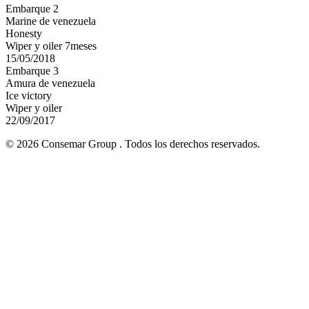
Embarque 2
Marine de venezuela
Honesty
Wiper y oiler 7meses
15/05/2018
Embarque 3
Amura de venezuela
Ice victory
Wiper y oiler
22/09/2017
© 2026 Consemar Group . Todos los derechos reservados.