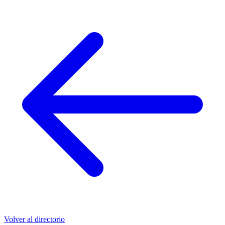
Volver al directorio