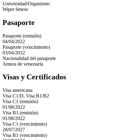
Universidad/Organismo
Wiper 6mese
Pasaporte
Pasaporte (emisión)
04/04/2022
Pasaporte (vencimiento)
03/04/2032
Nacionalidad del pasaporte
Amura de venezuela
Visas y Certificados
Visa americana
Visa C1/D, Visa B1/B2
Visa C1 (emisión)
01/08/2022
Visa B1 (emisión)
01/08/2022
Visa C1 (vencimiento)
28/07/2027
Visa B1 (vencimiento)