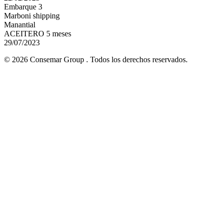
Embarque 3
Marboni shipping
Manantial
ACEITERO 5 meses
29/07/2023
© 2026 Consemar Group . Todos los derechos reservados.