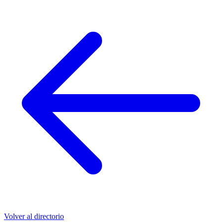
Volver al directorio