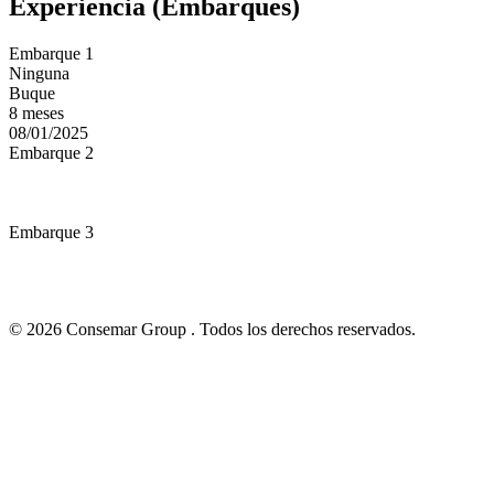
Experiencia (Embarques)
Embarque 1
Ninguna
Buque
8 meses
08/01/2025
Embarque 2
Embarque 3
© 2026 Consemar Group . Todos los derechos reservados.