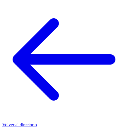
Volver al directorio