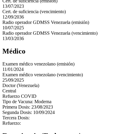
Cert. de suficiencia (emisión)
13/07/2023
Cert. de suficiencia (vencimiento)
12/09/2036
Radio operador GDMSS Venezuela (emisión)
10/07/2025
Radio operador GDMSS Venezuela (vencimiento)
13/03/2036
Médico
Examen médico venezolano (emisión)
11/01/2024
Examen médico venezolano (vencimiento)
25/09/2025
Doctor (Venezuela)
Central
Refuerzo COVID
Tipo de Vacuna: Moderna
Primera Dosis: 23/08/2023
Segunda Dosis: 10/09/2024
Tercera Dosis:
Refuerzo: