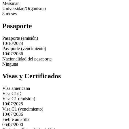
Messman
Universidad/Organismo
8 meses
Pasaporte
Pasaporte (emisión)
10/10/2024
Pasaporte (vencimiento)
10/07/2036
Nacionalidad del pasaporte
Ninguna
Visas y Certificados
Visa americana
Visa C1/D
Visa C1 (emisión)
10/07/2025
Visa C1 (vencimiento)
10/07/2036
Fiebre amarilla
05/07/2000