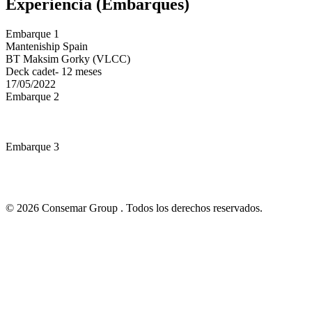
Experiencia (Embarques)
Embarque 1
Manteniship Spain
BT Maksim Gorky (VLCC)
Deck cadet- 12 meses
17/05/2022
Embarque 2
Embarque 3
© 2026 Consemar Group . Todos los derechos reservados.