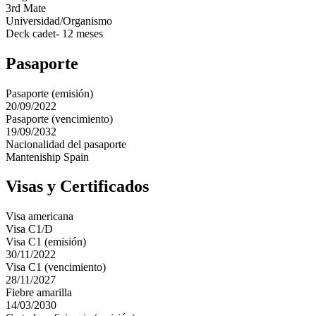
3rd Mate
Universidad/Organismo
Deck cadet- 12 meses
Pasaporte
Pasaporte (emisión)
20/09/2022
Pasaporte (vencimiento)
19/09/2032
Nacionalidad del pasaporte
Manteniship Spain
Visas y Certificados
Visa americana
Visa C1/D
Visa C1 (emisión)
30/11/2022
Visa C1 (vencimiento)
28/11/2027
Fiebre amarilla
14/03/2030