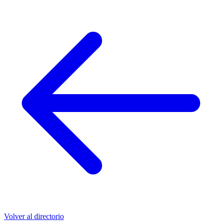
Volver al directorio