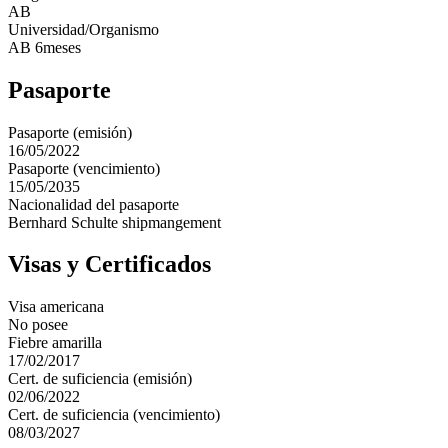
AB
Universidad/Organismo
AB 6meses
Pasaporte
Pasaporte (emisión)
16/05/2022
Pasaporte (vencimiento)
15/05/2035
Nacionalidad del pasaporte
Bernhard Schulte shipmangement
Visas y Certificados
Visa americana
No posee
Fiebre amarilla
17/02/2017
Cert. de suficiencia (emisión)
02/06/2022
Cert. de suficiencia (vencimiento)
08/03/2027