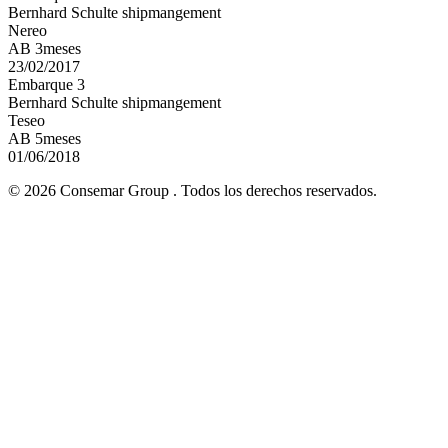
Bernhard Schulte shipmangement
Nereo
AB 3meses
23/02/2017
Embarque 3
Bernhard Schulte shipmangement
Teseo
AB 5meses
01/06/2018
© 2026 Consemar Group . Todos los derechos reservados.