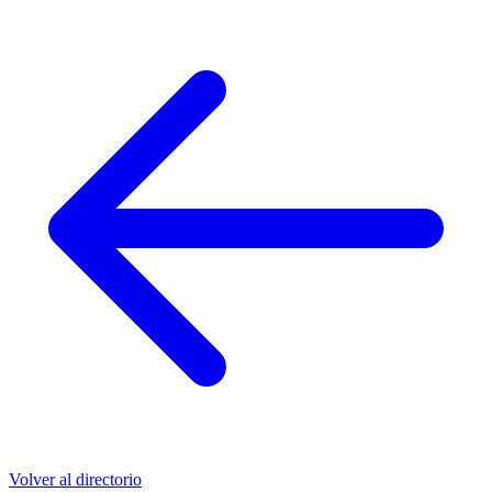
Volver al directorio