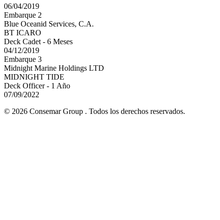
06/04/2019
Embarque 2
Blue Oceanid Services, C.A.
BT ICARO
Deck Cadet - 6 Meses
04/12/2019
Embarque 3
Midnight Marine Holdings LTD
MIDNIGHT TIDE
Deck Officer - 1 Año
07/09/2022
© 2026 Consemar Group . Todos los derechos reservados.