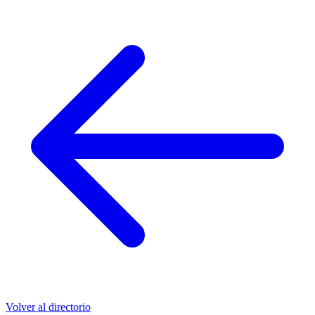
Volver al directorio