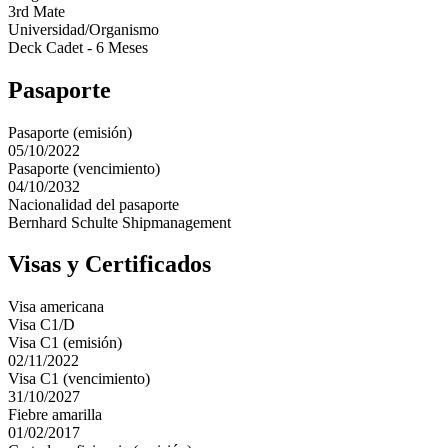
3rd Mate
Universidad/Organismo
Deck Cadet - 6 Meses
Pasaporte
Pasaporte (emisión)
05/10/2022
Pasaporte (vencimiento)
04/10/2032
Nacionalidad del pasaporte
Bernhard Schulte Shipmanagement
Visas y Certificados
Visa americana
Visa C1/D
Visa C1 (emisión)
02/11/2022
Visa C1 (vencimiento)
31/10/2027
Fiebre amarilla
01/02/2017