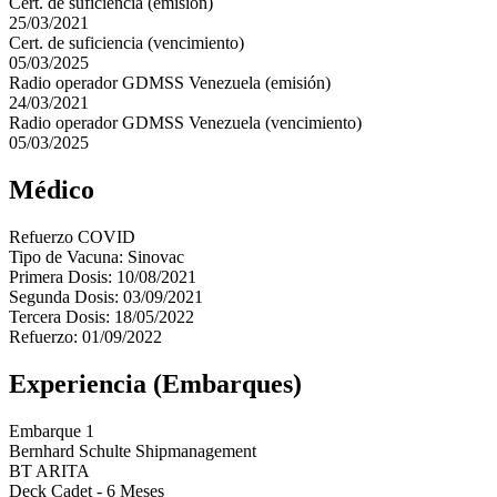
Cert. de suficiencia (emisión)
25/03/2021
Cert. de suficiencia (vencimiento)
05/03/2025
Radio operador GDMSS Venezuela (emisión)
24/03/2021
Radio operador GDMSS Venezuela (vencimiento)
05/03/2025
Médico
Refuerzo COVID
Tipo de Vacuna: Sinovac
Primera Dosis: 10/08/2021
Segunda Dosis: 03/09/2021
Tercera Dosis: 18/05/2022
Refuerzo: 01/09/2022
Experiencia (Embarques)
Embarque 1
Bernhard Schulte Shipmanagement
BT ARITA
Deck Cadet - 6 Meses