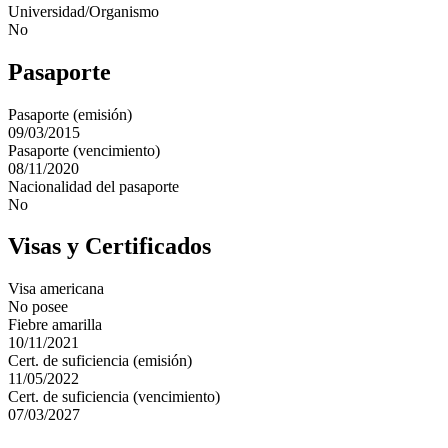
Universidad/Organismo
No
Pasaporte
Pasaporte (emisión)
09/03/2015
Pasaporte (vencimiento)
08/11/2020
Nacionalidad del pasaporte
No
Visas y Certificados
Visa americana
No posee
Fiebre amarilla
10/11/2021
Cert. de suficiencia (emisión)
11/05/2022
Cert. de suficiencia (vencimiento)
07/03/2027