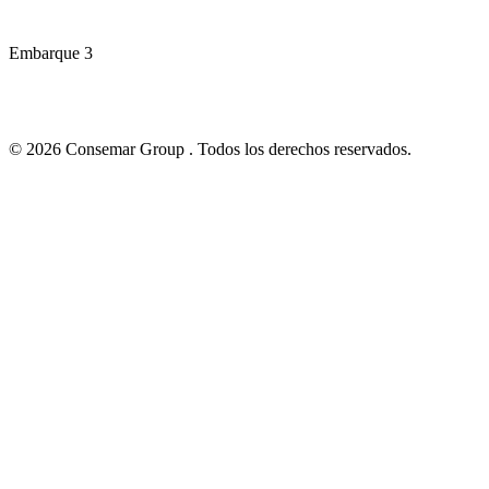
Embarque 3
© 2026 Consemar Group . Todos los derechos reservados.