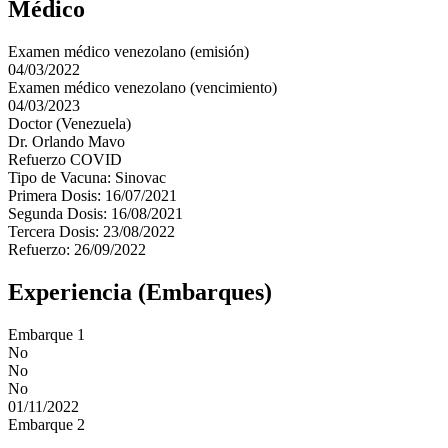
Médico
Examen médico venezolano (emisión)
04/03/2022
Examen médico venezolano (vencimiento)
04/03/2023
Doctor (Venezuela)
Dr. Orlando Mavo
Refuerzo COVID
Tipo de Vacuna: Sinovac
Primera Dosis: 16/07/2021
Segunda Dosis: 16/08/2021
Tercera Dosis: 23/08/2022
Refuerzo: 26/09/2022
Experiencia (Embarques)
Embarque 1
No
No
No
01/11/2022
Embarque 2