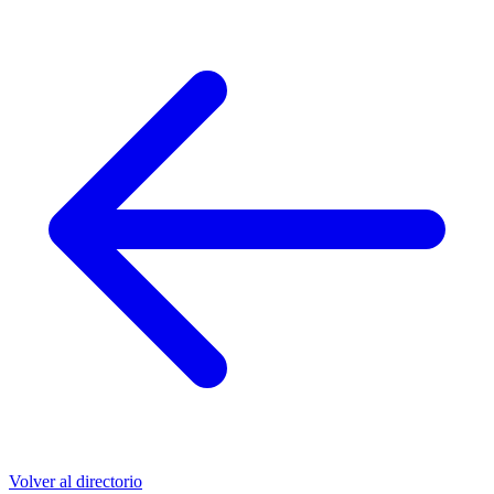
Volver al directorio