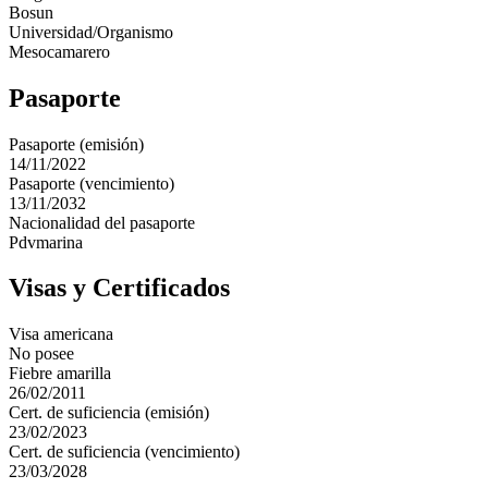
Bosun
Universidad/Organismo
Mesocamarero
Pasaporte
Pasaporte (emisión)
14/11/2022
Pasaporte (vencimiento)
13/11/2032
Nacionalidad del pasaporte
Pdvmarina
Visas y Certificados
Visa americana
No posee
Fiebre amarilla
26/02/2011
Cert. de suficiencia (emisión)
23/02/2023
Cert. de suficiencia (vencimiento)
23/03/2028