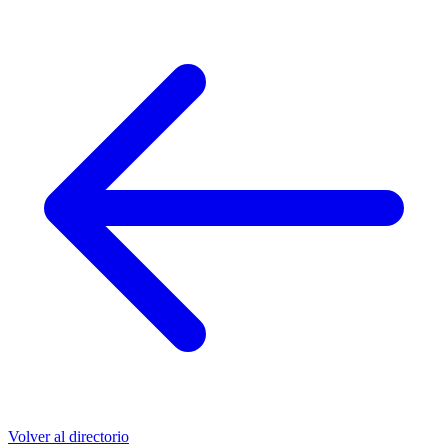
Volver al directorio