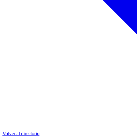
Volver al directorio