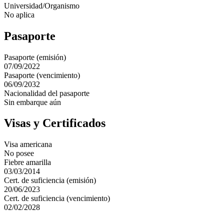
Universidad/Organismo
No aplica
Pasaporte
Pasaporte (emisión)
07/09/2022
Pasaporte (vencimiento)
06/09/2032
Nacionalidad del pasaporte
Sin embarque aún
Visas y Certificados
Visa americana
No posee
Fiebre amarilla
03/03/2014
Cert. de suficiencia (emisión)
20/06/2023
Cert. de suficiencia (vencimiento)
02/02/2028