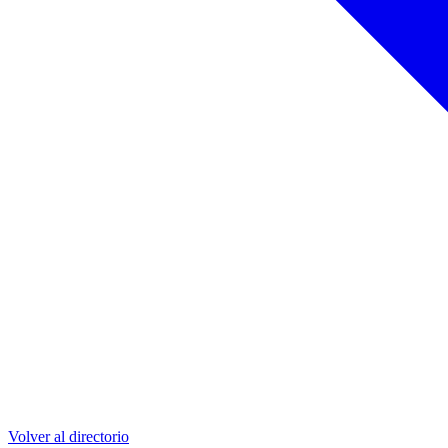
Volver al directorio