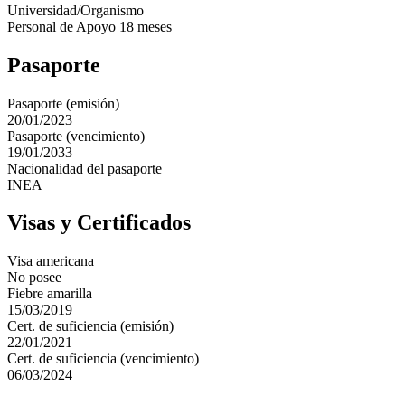
Universidad/Organismo
Personal de Apoyo 18 meses
Pasaporte
Pasaporte (emisión)
20/01/2023
Pasaporte (vencimiento)
19/01/2033
Nacionalidad del pasaporte
INEA
Visas y Certificados
Visa americana
No posee
Fiebre amarilla
15/03/2019
Cert. de suficiencia (emisión)
22/01/2021
Cert. de suficiencia (vencimiento)
06/03/2024