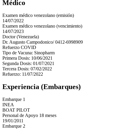
Médico
Examen médico venezolano (emisión)
14/07/2022
Examen médico venezolano (vencimiento)
14/07/2023
Doctor (Venezuela)
Dr. Augusto Campodonico/ 0412-6998909
Refuerzo COVID
Tipo de Vacuna: Sinopharm
Primera Dosis: 10/06/2021
Segunda Dosis: 01/07/2021
Tercera Dosis: 07/02/2022
Refuerzo: 11/07/2022
Experiencia (Embarques)
Embarque 1
INEA
BOAT PILOT
Personal de Apoyo 18 meses
19/01/2011
Embarque 2