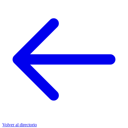
Volver al directorio