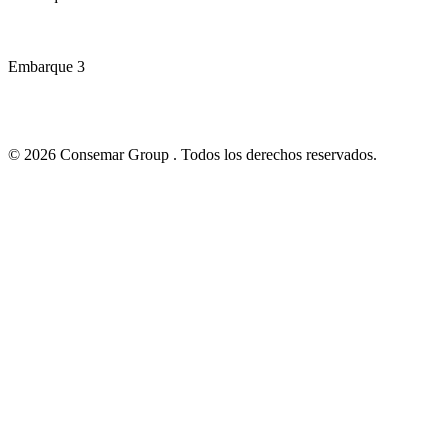
Embarque 3
© 2026 Consemar Group . Todos los derechos reservados.