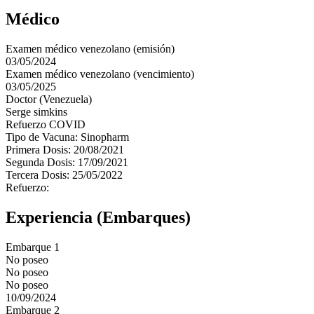
Médico
Examen médico venezolano (emisión)
03/05/2024
Examen médico venezolano (vencimiento)
03/05/2025
Doctor (Venezuela)
Serge simkins
Refuerzo COVID
Tipo de Vacuna: Sinopharm
Primera Dosis: 20/08/2021
Segunda Dosis: 17/09/2021
Tercera Dosis: 25/05/2022
Refuerzo:
Experiencia (Embarques)
Embarque 1
No poseo
No poseo
No poseo
10/09/2024
Embarque 2