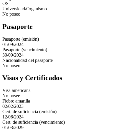
OS
Universidad/Organismo
No poseo
Pasaporte
Pasaporte (emisión)
01/09/2024
Pasaporte (vencimiento)
30/09/2024
Nacionalidad del pasaporte
No poseo
Visas y Certificados
Visa americana
No posee
Fiebre amarilla
02/02/2023
Cert. de suficiencia (emisión)
12/06/2024
Cert. de suficiencia (vencimiento)
01/03/2029