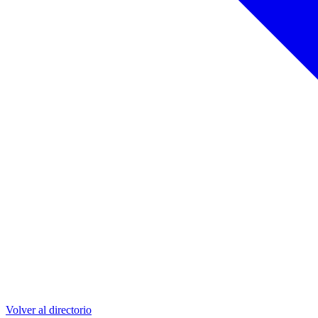
Volver al directorio