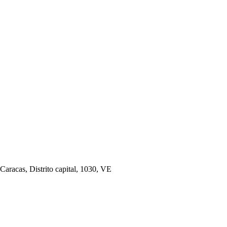
 Caracas, Distrito capital, 1030, VE