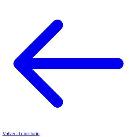
Volver al directorio