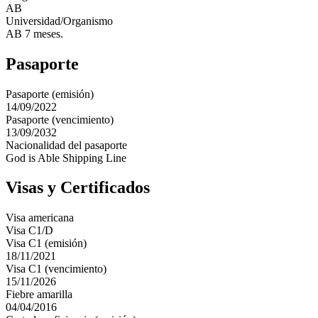
AB
Universidad/Organismo
AB 7 meses.
Pasaporte
Pasaporte (emisión)
14/09/2022
Pasaporte (vencimiento)
13/09/2032
Nacionalidad del pasaporte
God is Able Shipping Line
Visas y Certificados
Visa americana
Visa C1/D
Visa C1 (emisión)
18/11/2021
Visa C1 (vencimiento)
15/11/2026
Fiebre amarilla
04/04/2016