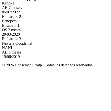
Kenc- 1
AB 7 meses.
05/07/2022
Embarque 2
Echopeck
Elisabeth 1
OS 2 meses
20/03/2020
Embarque 3
Naviera Occidental
NANI 1
AB 8 meses
15/06/2019
© 2026 Consemar Group . Todos los derechos reservados.