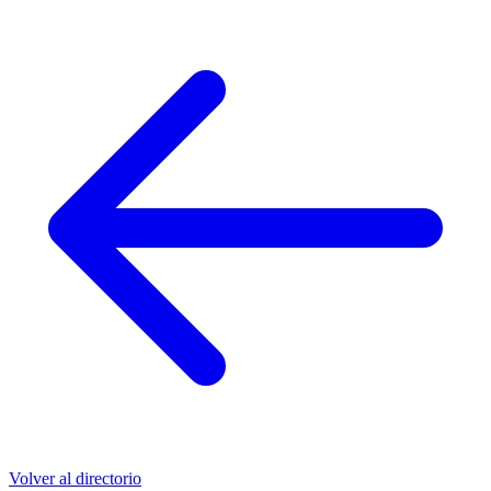
Volver al directorio