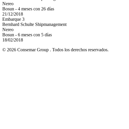
Nereo
Bosun - 4 meses con 26 días
21/12/2018
Embarque 3
Bernhard Schulte Shipmanagement
Nereo
Bosun - 6 meses con 5 días
18/02/2018
© 2026 Consemar Group . Todos los derechos reservados.