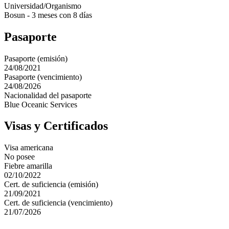
Universidad/Organismo
Bosun - 3 meses con 8 días
Pasaporte
Pasaporte (emisión)
24/08/2021
Pasaporte (vencimiento)
24/08/2026
Nacionalidad del pasaporte
Blue Oceanic Services
Visas y Certificados
Visa americana
No posee
Fiebre amarilla
02/10/2022
Cert. de suficiencia (emisión)
21/09/2021
Cert. de suficiencia (vencimiento)
21/07/2026