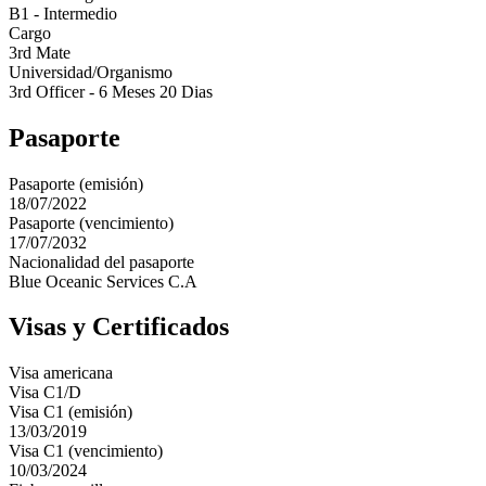
B1 - Intermedio
Cargo
3rd Mate
Universidad/Organismo
3rd Officer - 6 Meses 20 Dias
Pasaporte
Pasaporte (emisión)
18/07/2022
Pasaporte (vencimiento)
17/07/2032
Nacionalidad del pasaporte
Blue Oceanic Services C.A
Visas y Certificados
Visa americana
Visa C1/D
Visa C1 (emisión)
13/03/2019
Visa C1 (vencimiento)
10/03/2024