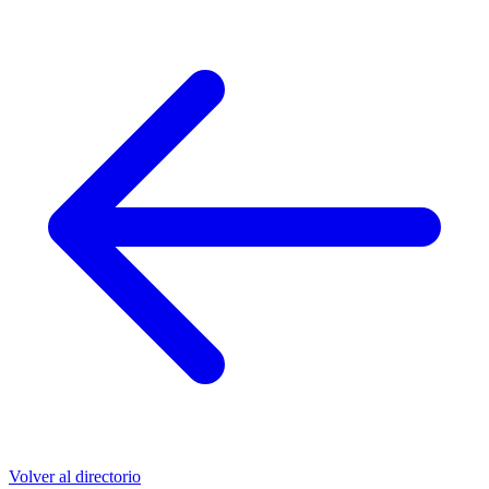
Volver al directorio