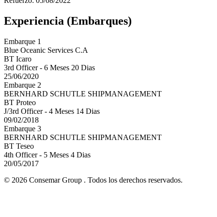
Refuerzo: 05/08/2022
Experiencia (Embarques)
Embarque 1
Blue Oceanic Services C.A
BT Icaro
3rd Officer - 6 Meses 20 Dias
25/06/2020
Embarque 2
BERNHARD SCHUTLE SHIPMANAGEMENT
BT Proteo
J/3rd Officer - 4 Meses 14 Dias
09/02/2018
Embarque 3
BERNHARD SCHUTLE SHIPMANAGEMENT
BT Teseo
4th Officer - 5 Meses 4 Dias
20/05/2017
© 2026 Consemar Group . Todos los derechos reservados.