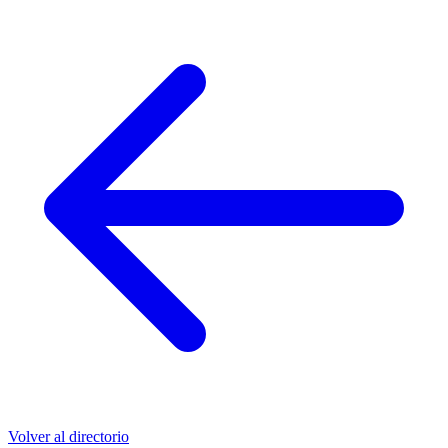
Volver al directorio