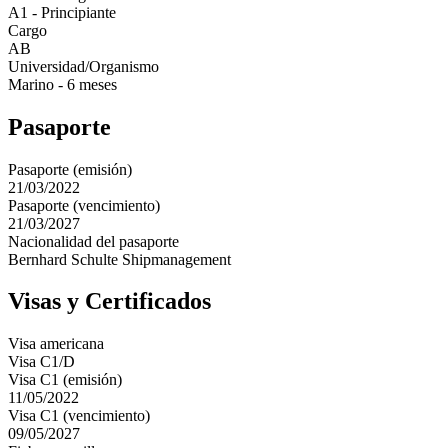
A1 - Principiante
Cargo
AB
Universidad/Organismo
Marino - 6 meses
Pasaporte
Pasaporte (emisión)
21/03/2022
Pasaporte (vencimiento)
21/03/2027
Nacionalidad del pasaporte
Bernhard Schulte Shipmanagement
Visas y Certificados
Visa americana
Visa C1/D
Visa C1 (emisión)
11/05/2022
Visa C1 (vencimiento)
09/05/2027