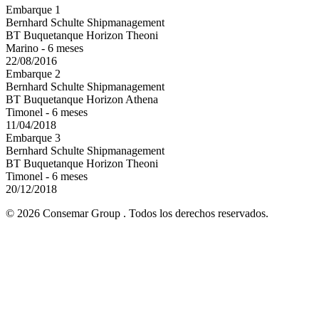
Embarque 1
Bernhard Schulte Shipmanagement
BT Buquetanque Horizon Theoni
Marino - 6 meses
22/08/2016
Embarque 2
Bernhard Schulte Shipmanagement
BT Buquetanque Horizon Athena
Timonel - 6 meses
11/04/2018
Embarque 3
Bernhard Schulte Shipmanagement
BT Buquetanque Horizon Theoni
Timonel - 6 meses
20/12/2018
© 2026 Consemar Group . Todos los derechos reservados.