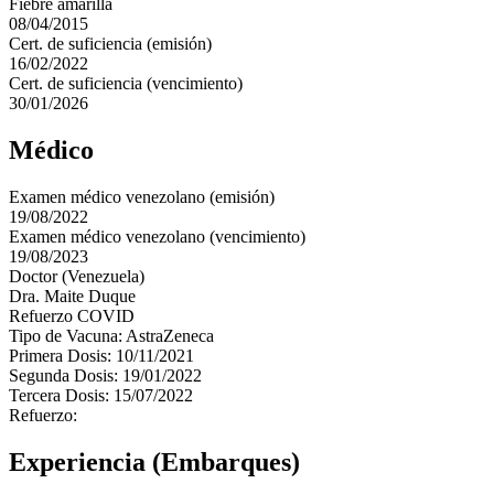
Fiebre amarilla
08/04/2015
Cert. de suficiencia (emisión)
16/02/2022
Cert. de suficiencia (vencimiento)
30/01/2026
Médico
Examen médico venezolano (emisión)
19/08/2022
Examen médico venezolano (vencimiento)
19/08/2023
Doctor (Venezuela)
Dra. Maite Duque
Refuerzo COVID
Tipo de Vacuna: AstraZeneca
Primera Dosis: 10/11/2021
Segunda Dosis: 19/01/2022
Tercera Dosis: 15/07/2022
Refuerzo:
Experiencia (Embarques)