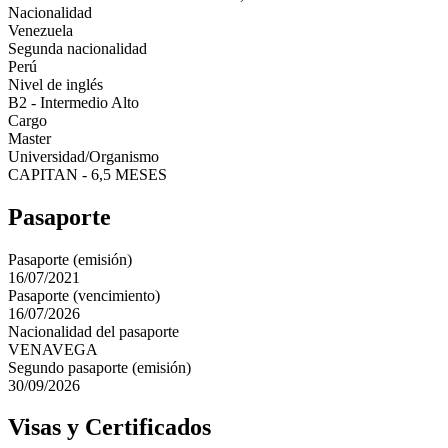
Nacionalidad
Venezuela
Segunda nacionalidad
Perú
Nivel de inglés
B2 - Intermedio Alto
Cargo
Master
Universidad/Organismo
CAPITAN - 6,5 MESES
Pasaporte
Pasaporte (emisión)
16/07/2021
Pasaporte (vencimiento)
16/07/2026
Nacionalidad del pasaporte
VENAVEGA
Segundo pasaporte (emisión)
30/09/2026
Visas y Certificados