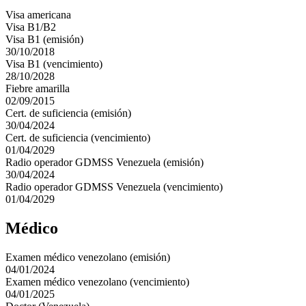
Visa americana
Visa B1/B2
Visa B1 (emisión)
30/10/2018
Visa B1 (vencimiento)
28/10/2028
Fiebre amarilla
02/09/2015
Cert. de suficiencia (emisión)
30/04/2024
Cert. de suficiencia (vencimiento)
01/04/2029
Radio operador GDMSS Venezuela (emisión)
30/04/2024
Radio operador GDMSS Venezuela (vencimiento)
01/04/2029
Médico
Examen médico venezolano (emisión)
04/01/2024
Examen médico venezolano (vencimiento)
04/01/2025