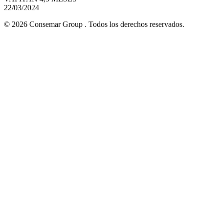
22/03/2024
© 2026 Consemar Group . Todos los derechos reservados.