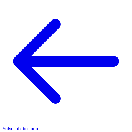
Volver al directorio