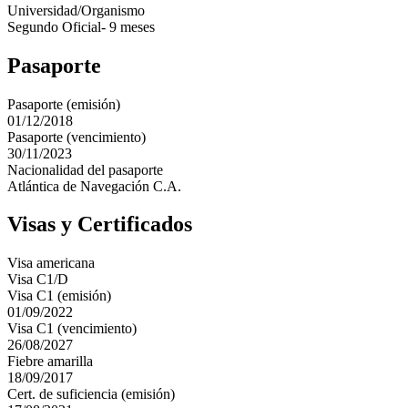
Universidad/Organismo
Segundo Oficial- 9 meses
Pasaporte
Pasaporte (emisión)
01/12/2018
Pasaporte (vencimiento)
30/11/2023
Nacionalidad del pasaporte
Atlántica de Navegación C.A.
Visas y Certificados
Visa americana
Visa C1/D
Visa C1 (emisión)
01/09/2022
Visa C1 (vencimiento)
26/08/2027
Fiebre amarilla
18/09/2017
Cert. de suficiencia (emisión)