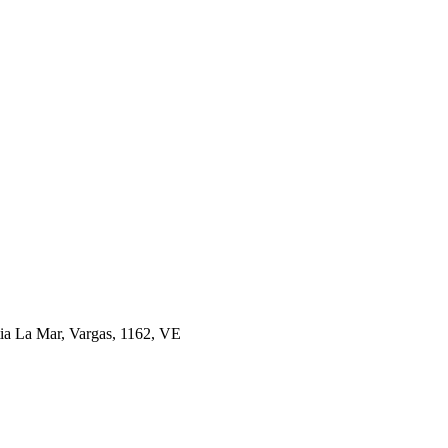
tia La Mar, Vargas, 1162, VE