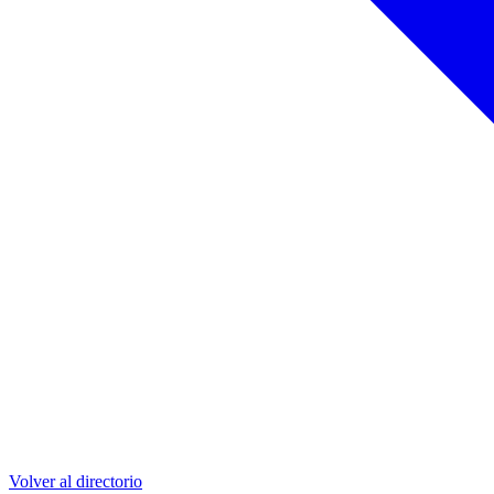
Volver al directorio