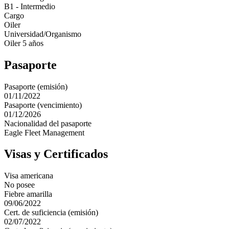
B1 - Intermedio
Cargo
Oiler
Universidad/Organismo
Oiler 5 años
Pasaporte
Pasaporte (emisión)
01/11/2022
Pasaporte (vencimiento)
01/12/2026
Nacionalidad del pasaporte
Eagle Fleet Management
Visas y Certificados
Visa americana
No posee
Fiebre amarilla
09/06/2022
Cert. de suficiencia (emisión)
02/07/2022