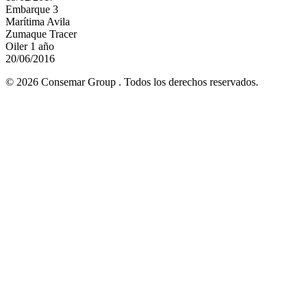
Embarque 3
Marítima Avila
Zumaque Tracer
Oiler 1 año
20/06/2016
© 2026 Consemar Group . Todos los derechos reservados.