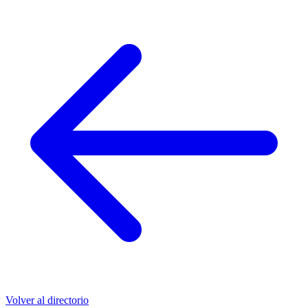
Volver al directorio