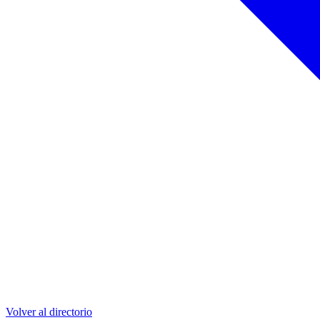
Volver al directorio