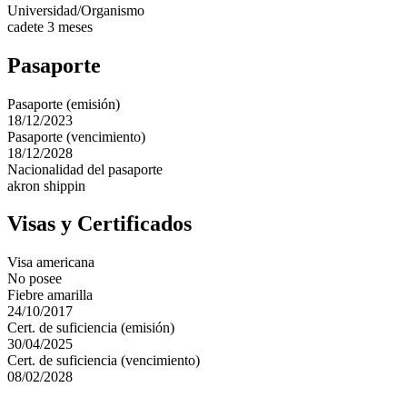
Universidad/Organismo
cadete 3 meses
Pasaporte
Pasaporte (emisión)
18/12/2023
Pasaporte (vencimiento)
18/12/2028
Nacionalidad del pasaporte
akron shippin
Visas y Certificados
Visa americana
No posee
Fiebre amarilla
24/10/2017
Cert. de suficiencia (emisión)
30/04/2025
Cert. de suficiencia (vencimiento)
08/02/2028