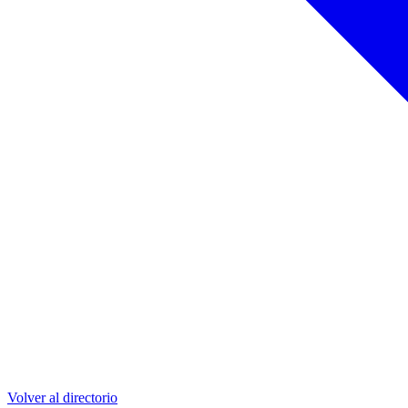
Volver al directorio