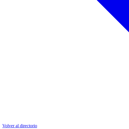
Volver al directorio