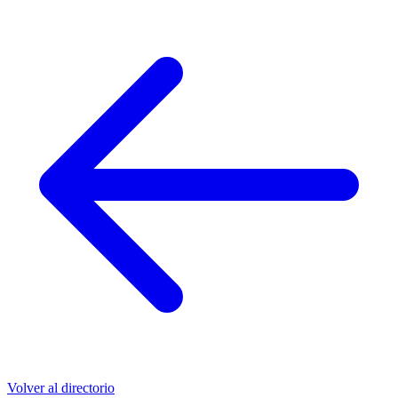
Volver al directorio