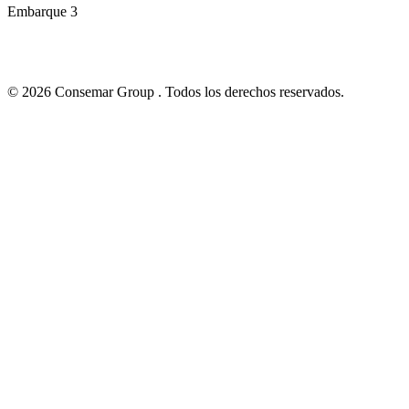
Embarque 3
© 2026 Consemar Group . Todos los derechos reservados.