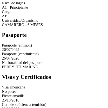
Nivel de inglés
A1 - Principiante
Cargo
AB
Universidad/Organismo
CAMARERO - 6 MESES
Pasaporte
Pasaporte (emisión)
26/07/2022
Pasaporte (vencimiento)
26/07/2026
Nacionalidad del pasaporte
FERRY JET MARINE
Visas y Certificados
Visa americana
No posee
Fiebre amarilla
25/10/2016
Cert. de suficiencia (emisión)