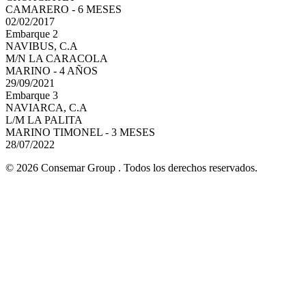
CAMARERO - 6 MESES
02/02/2017
Embarque 2
NAVIBUS, C.A
M/N LA CARACOLA
MARINO - 4 AÑOS
29/09/2021
Embarque 3
NAVIARCA, C.A
L/M LA PALITA
MARINO TIMONEL - 3 MESES
28/07/2022
© 2026 Consemar Group . Todos los derechos reservados.