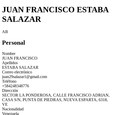
JUAN FRANCISCO ESTABA
SALAZAR
AB
Personal
Nombre
JUAN FRANCISCO
Apellidos
ESTABA SALAZAR
Correo electrónico
juan29salazar1@gmail.com
Teléfono
+584248348776
Dirección
SECTOR LA PONDEROSA, CALLE FRANCISCO ADRIAN,
CASA S/N, PUNTA DE PIEDRAS, NUEVA ESPARTA, 6318,
VE
Nacionalidad
Venezuela