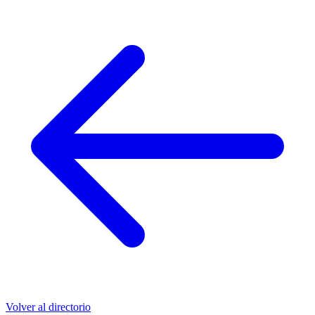
Volver al directorio