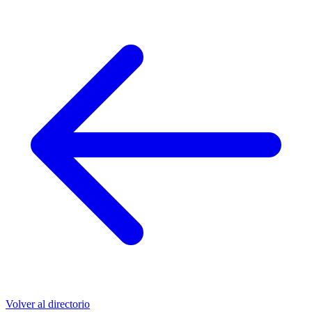
Volver al directorio