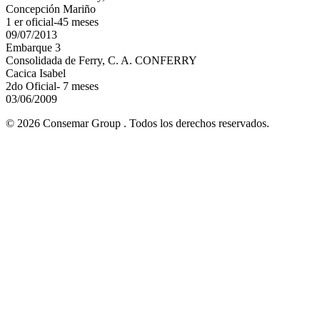
Concepción Mariño
1 er oficial-45 meses
09/07/2013
Embarque 3
Consolidada de Ferry, C. A. CONFERRY
Cacica Isabel
2do Oficial- 7 meses
03/06/2009
© 2026 Consemar Group . Todos los derechos reservados.