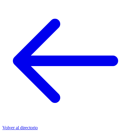
Volver al directorio