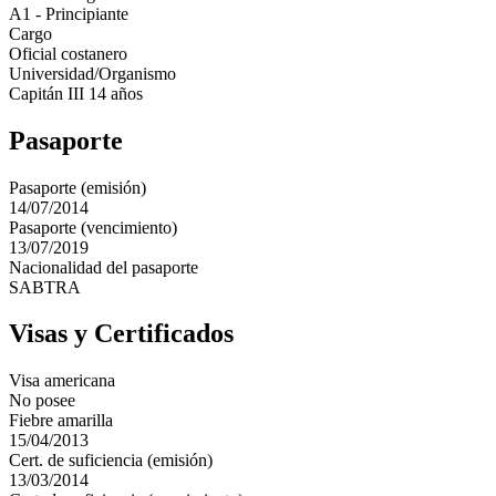
A1 - Principiante
Cargo
Oficial costanero
Universidad/Organismo
Capitán III 14 años
Pasaporte
Pasaporte (emisión)
14/07/2014
Pasaporte (vencimiento)
13/07/2019
Nacionalidad del pasaporte
SABTRA
Visas y Certificados
Visa americana
No posee
Fiebre amarilla
15/04/2013
Cert. de suficiencia (emisión)
13/03/2014