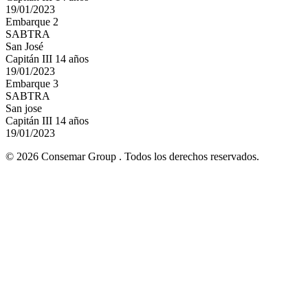
19/01/2023
Embarque 2
SABTRA
San José
Capitán III 14 años
19/01/2023
Embarque 3
SABTRA
San jose
Capitán III 14 años
19/01/2023
© 2026 Consemar Group . Todos los derechos reservados.