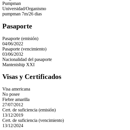
Pumpman
Universidad/Organismo
pumpman 7m/26 dias
Pasaporte
Pasaporte (emisión)
04/06/2022
Pasaporte (vencimiento)
03/06/2032
Nacionalidad del pasaporte
Manteniship XXI
Visas y Certificados
Visa americana
No posee
Fiebre amarilla
27/07/2012
Cert. de suficiencia (emisión)
13/12/2019
Cert. de suficiencia (vencimiento)
13/12/2024