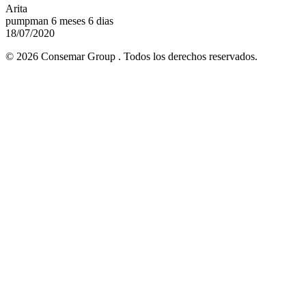
Arita
pumpman 6 meses 6 dias
18/07/2020
© 2026 Consemar Group . Todos los derechos reservados.