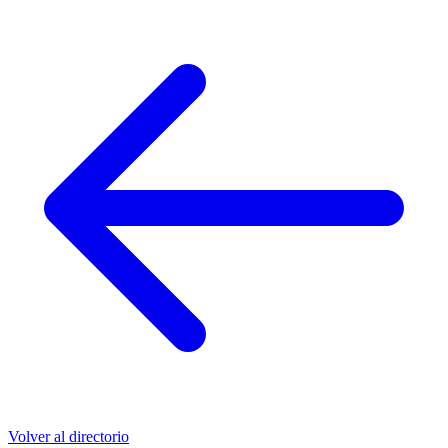
Volver al directorio