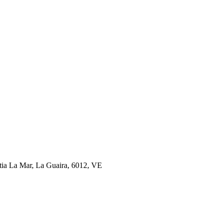
tia La Mar, La Guaira, 6012, VE