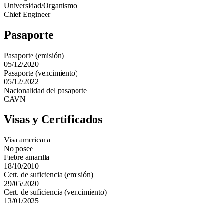
Universidad/Organismo
Chief Engineer
Pasaporte
Pasaporte (emisión)
05/12/2020
Pasaporte (vencimiento)
05/12/2022
Nacionalidad del pasaporte
CAVN
Visas y Certificados
Visa americana
No posee
Fiebre amarilla
18/10/2010
Cert. de suficiencia (emisión)
29/05/2020
Cert. de suficiencia (vencimiento)
13/01/2025