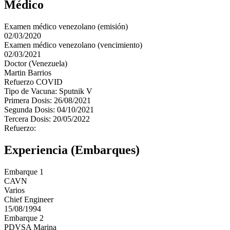
Médico
Examen médico venezolano (emisión)
02/03/2020
Examen médico venezolano (vencimiento)
02/03/2021
Doctor (Venezuela)
Martin Barrios
Refuerzo COVID
Tipo de Vacuna: Sputnik V
Primera Dosis: 26/08/2021
Segunda Dosis: 04/10/2021
Tercera Dosis: 20/05/2022
Refuerzo:
Experiencia (Embarques)
Embarque 1
CAVN
Varios
Chief Engineer
15/08/1994
Embarque 2
PDVSA Marina