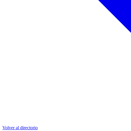
Volver al directorio