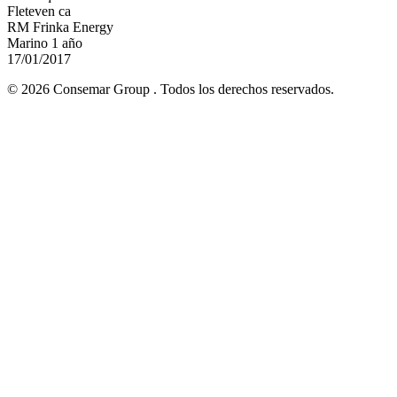
Fleteven ca
RM Frinka Energy
Marino 1 año
17/01/2017
© 2026 Consemar Group . Todos los derechos reservados.