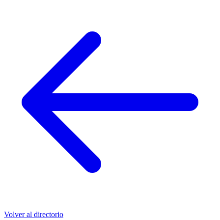
Volver al directorio