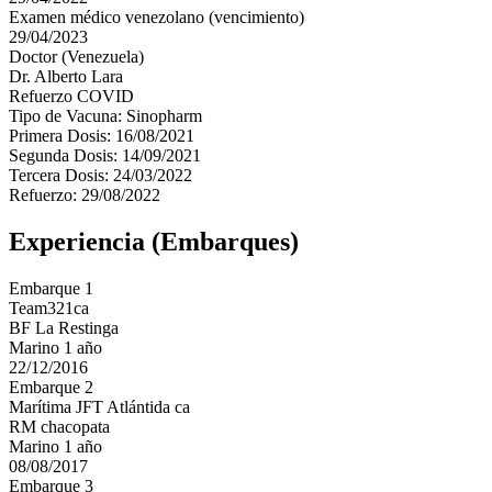
Examen médico venezolano (vencimiento)
29/04/2023
Doctor (Venezuela)
Dr. Alberto Lara
Refuerzo COVID
Tipo de Vacuna: Sinopharm
Primera Dosis: 16/08/2021
Segunda Dosis: 14/09/2021
Tercera Dosis: 24/03/2022
Refuerzo: 29/08/2022
Experiencia (Embarques)
Embarque 1
Team321ca
BF La Restinga
Marino 1 año
22/12/2016
Embarque 2
Marítima JFT Atlántida ca
RM chacopata
Marino 1 año
08/08/2017
Embarque 3