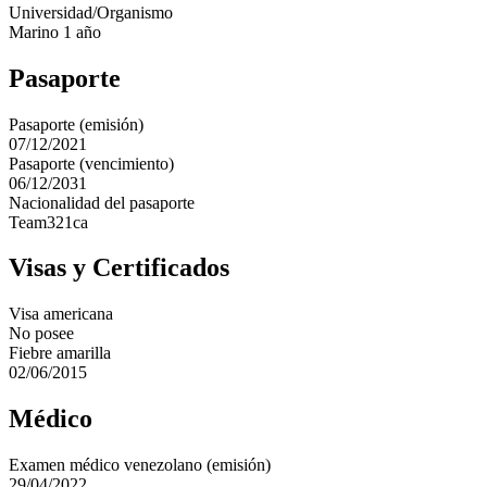
Universidad/Organismo
Marino 1 año
Pasaporte
Pasaporte (emisión)
07/12/2021
Pasaporte (vencimiento)
06/12/2031
Nacionalidad del pasaporte
Team321ca
Visas y Certificados
Visa americana
No posee
Fiebre amarilla
02/06/2015
Médico
Examen médico venezolano (emisión)
29/04/2022