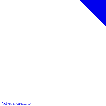
Volver al directorio