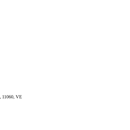
a, 11060, VE