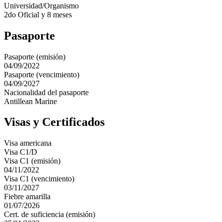
Universidad/Organismo
2do Oficial y 8 meses
Pasaporte
Pasaporte (emisión)
04/09/2022
Pasaporte (vencimiento)
04/09/2027
Nacionalidad del pasaporte
Antillean Marine
Visas y Certificados
Visa americana
Visa C1/D
Visa C1 (emisión)
04/11/2022
Visa C1 (vencimiento)
03/11/2027
Fiebre amarilla
01/07/2026
Cert. de suficiencia (emisión)