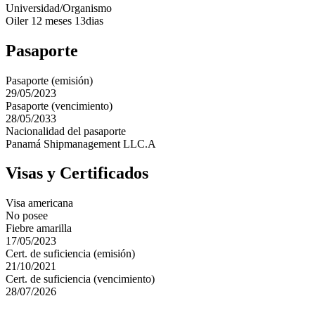
Universidad/Organismo
Oiler 12 meses 13dias
Pasaporte
Pasaporte (emisión)
29/05/2023
Pasaporte (vencimiento)
28/05/2033
Nacionalidad del pasaporte
Panamá Shipmanagement LLC.A
Visas y Certificados
Visa americana
No posee
Fiebre amarilla
17/05/2023
Cert. de suficiencia (emisión)
21/10/2021
Cert. de suficiencia (vencimiento)
28/07/2026