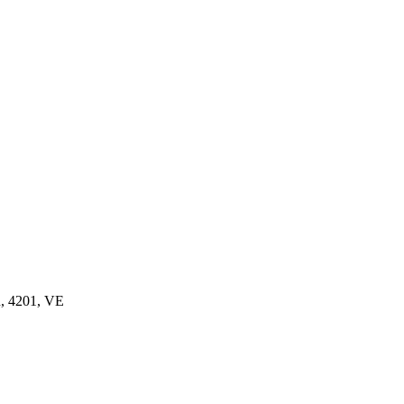
n, 4201, VE