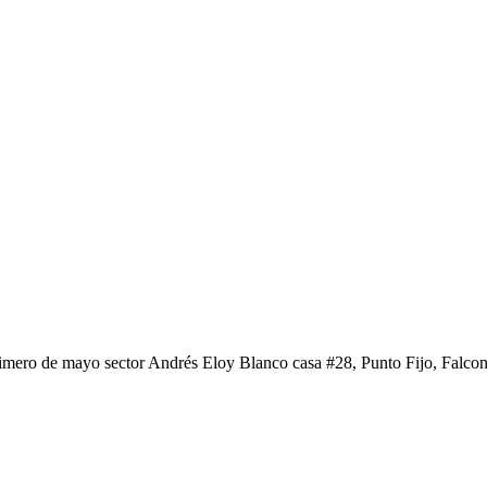
rimero de mayo sector Andrés Eloy Blanco casa #28, Punto Fijo, Falco