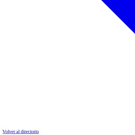
Volver al directorio