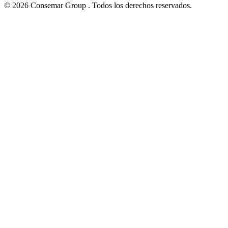
© 2026 Consemar Group . Todos los derechos reservados.