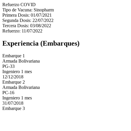
Refuerzo COVID
Tipo de Vacuna: Sinopharm
Primera Dosis: 01/07/2021
Segunda Dosis: 22/07/2022
Tercera Dosis: 03/08/2022
Refuerzo: 11/07/2022
Experiencia (Embarques)
Embarque 1
Armada Bolivariana
PG-33
Ingeniero 1 mes
12/12/2018
Embarque 2
Armada Bolivariana
PC-16
Ingeniero 1 mes
31/07/2018
Embarque 3