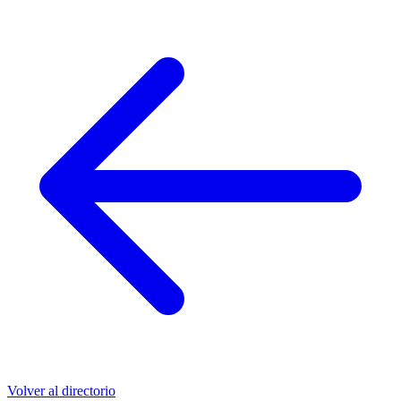
Volver al directorio