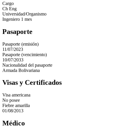
Cargo
Ch Eng
Universidad/Organismo
Ingeniero 1 mes
Pasaporte
Pasaporte (emisión)
11/07/2023
Pasaporte (vencimiento)
10/07/2033
Nacionalidad del pasaporte
Armada Bolivariana
Visas y Certificados
Visa americana
No posee
Fiebre amarilla
01/08/2013
Médico