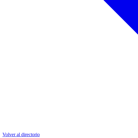
Volver al directorio