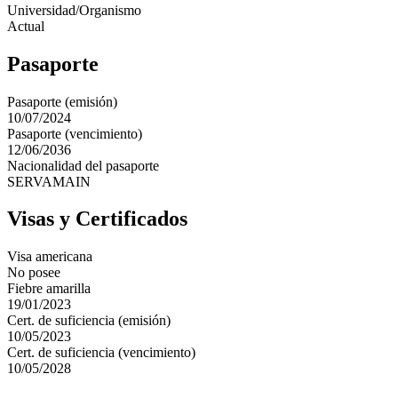
Universidad/Organismo
Actual
Pasaporte
Pasaporte (emisión)
10/07/2024
Pasaporte (vencimiento)
12/06/2036
Nacionalidad del pasaporte
SERVAMAIN
Visas y Certificados
Visa americana
No posee
Fiebre amarilla
19/01/2023
Cert. de suficiencia (emisión)
10/05/2023
Cert. de suficiencia (vencimiento)
10/05/2028