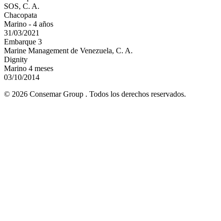
SOS, C. A.
Chacopata
Marino - 4 años
31/03/2021
Embarque 3
Marine Management de Venezuela, C. A.
Dignity
Marino 4 meses
03/10/2014
© 2026 Consemar Group . Todos los derechos reservados.