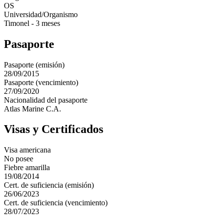
OS
Universidad/Organismo
Timonel - 3 meses
Pasaporte
Pasaporte (emisión)
28/09/2015
Pasaporte (vencimiento)
27/09/2020
Nacionalidad del pasaporte
Atlas Marine C.A.
Visas y Certificados
Visa americana
No posee
Fiebre amarilla
19/08/2014
Cert. de suficiencia (emisión)
26/06/2023
Cert. de suficiencia (vencimiento)
28/07/2023