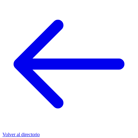
Volver al directorio