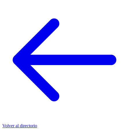
Volver al directorio