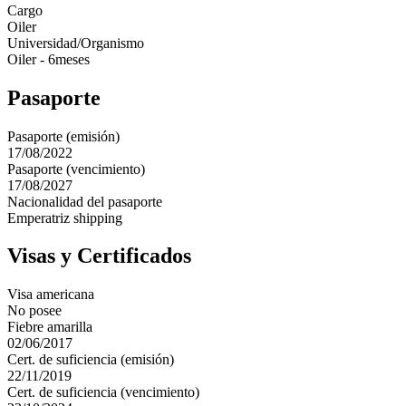
Cargo
Oiler
Universidad/Organismo
Oiler - 6meses
Pasaporte
Pasaporte (emisión)
17/08/2022
Pasaporte (vencimiento)
17/08/2027
Nacionalidad del pasaporte
Emperatriz shipping
Visas y Certificados
Visa americana
No posee
Fiebre amarilla
02/06/2017
Cert. de suficiencia (emisión)
22/11/2019
Cert. de suficiencia (vencimiento)