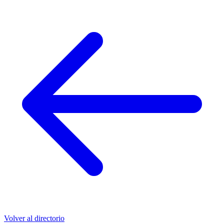
Volver al directorio