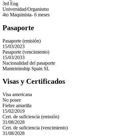
3rd Eng
Universidad/Organismo
4to Maquinista- 6 meses
Pasaporte
Pasaporte (emisión)
15/03/2023
Pasaporte (vencimiento)
15/03/2033
Nacionalidad del pasaporte
Manteininship Spain SL
Visas y Certificados
Visa americana
No posee
Fiebre amarilla
15/02/2019
Cert. de suficiencia (emisión)
31/08/2028
Cert. de suficiencia (vencimiento)
31/08/2028