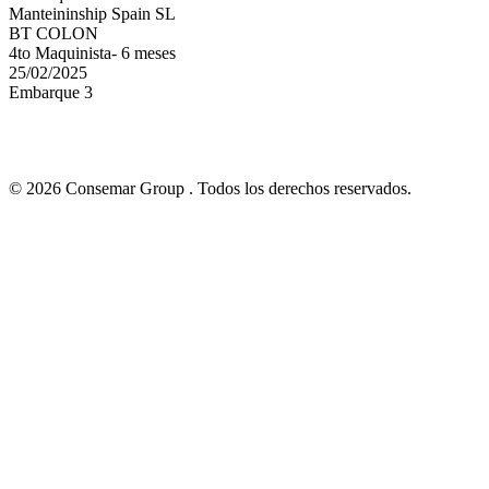
Manteininship Spain SL
BT COLON
4to Maquinista- 6 meses
25/02/2025
Embarque 3
© 2026 Consemar Group . Todos los derechos reservados.