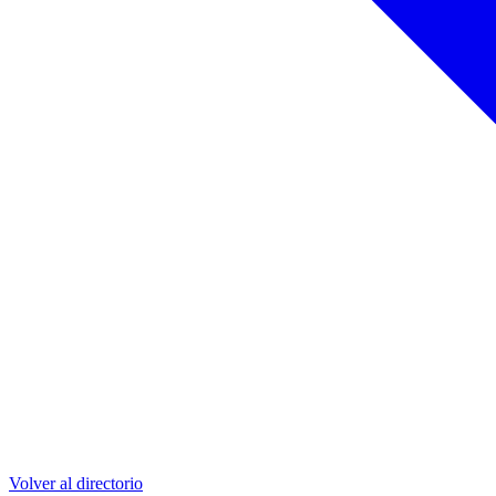
Volver al directorio