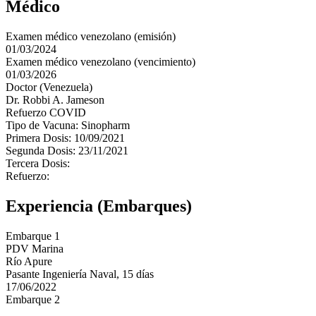
Médico
Examen médico venezolano (emisión)
01/03/2024
Examen médico venezolano (vencimiento)
01/03/2026
Doctor (Venezuela)
Dr. Robbi A. Jameson
Refuerzo COVID
Tipo de Vacuna: Sinopharm
Primera Dosis: 10/09/2021
Segunda Dosis: 23/11/2021
Tercera Dosis:
Refuerzo:
Experiencia (Embarques)
Embarque 1
PDV Marina
Río Apure
Pasante Ingeniería Naval, 15 días
17/06/2022
Embarque 2