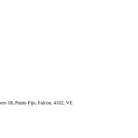
ero 18, Punto Fijo, Falcon, 4102, VE