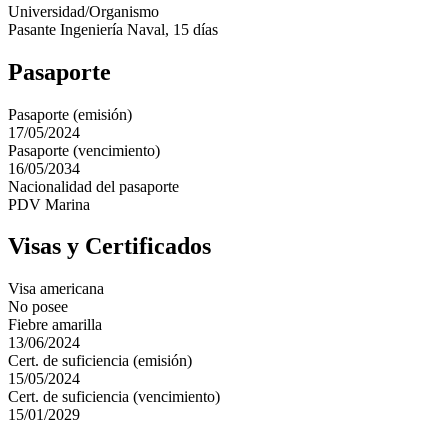
Universidad/Organismo
Pasante Ingeniería Naval, 15 días
Pasaporte
Pasaporte (emisión)
17/05/2024
Pasaporte (vencimiento)
16/05/2034
Nacionalidad del pasaporte
PDV Marina
Visas y Certificados
Visa americana
No posee
Fiebre amarilla
13/06/2024
Cert. de suficiencia (emisión)
15/05/2024
Cert. de suficiencia (vencimiento)
15/01/2029