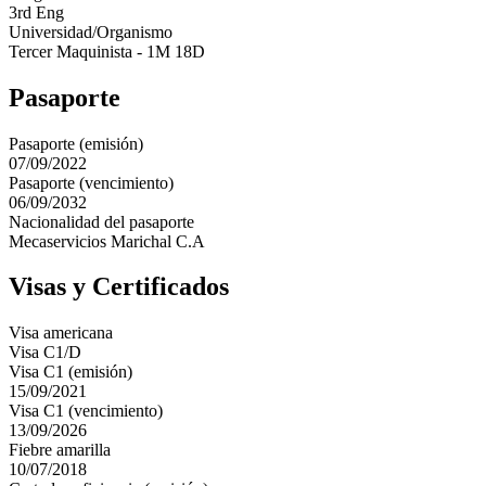
3rd Eng
Universidad/Organismo
Tercer Maquinista - 1M 18D
Pasaporte
Pasaporte (emisión)
07/09/2022
Pasaporte (vencimiento)
06/09/2032
Nacionalidad del pasaporte
Mecaservicios Marichal C.A
Visas y Certificados
Visa americana
Visa C1/D
Visa C1 (emisión)
15/09/2021
Visa C1 (vencimiento)
13/09/2026
Fiebre amarilla
10/07/2018