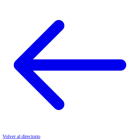
Volver al directorio