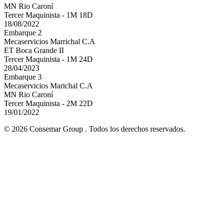
MN Rio Caroní
Tercer Maquinista - 1M 18D
18/08/2022
Embarque 2
Mecaservicios Marrichal C.A
ET Boca Grande II
Tercer Maquinista - 1M 24D
28/04/2023
Embarque 3
Mecaservicios Marichal C.A
MN Rio Caroní
Tercer Maquinista - 2M 22D
19/01/2022
© 2026 Consemar Group . Todos los derechos reservados.