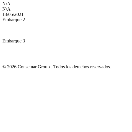
N/A
N/A
13/05/2021
Embarque 2
Embarque 3
© 2026 Consemar Group . Todos los derechos reservados.