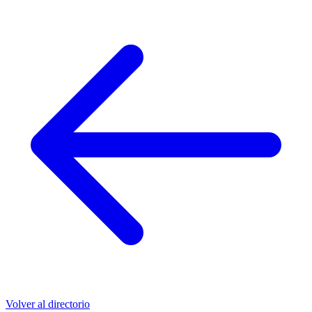
Volver al directorio