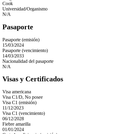
Cook
Universidad/Organismo
N/A
Pasaporte
Pasaporte (emisión)
15/03/2024
Pasaporte (vencimiento)
14/03/2033
Nacionalidad del pasaporte
N/A
Visas y Certificados
Visa americana
Visa C1/D, No posee
Visa C1 (emisión)
11/12/2023
Visa C1 (vencimiento)
06/12/2028
Fiebre amarilla
01/01/2024